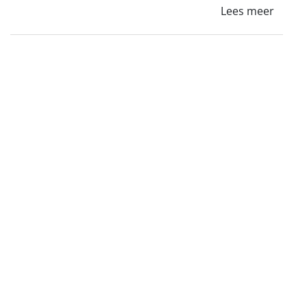
Lees meer