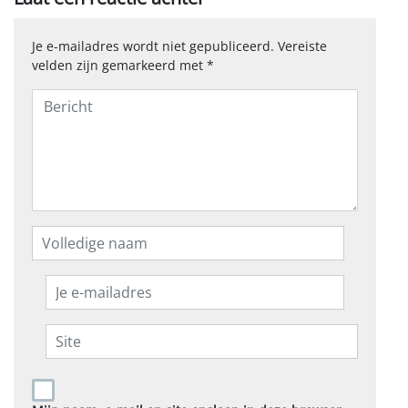
Je e-mailadres wordt niet gepubliceerd.
Vereiste
velden zijn gemarkeerd met
*